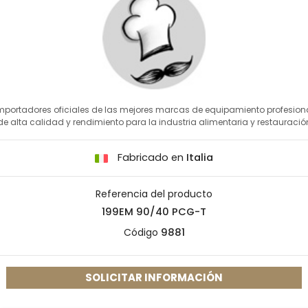
mportadores oficiales de las mejores marcas de equipamiento profesion
de alta calidad y rendimiento para la industria alimentaria y restauració
Fabricado en
Italia
Referencia del producto
199EM 90/40 PCG-T
Código
9881
SOLICITAR INFORMACIÓN