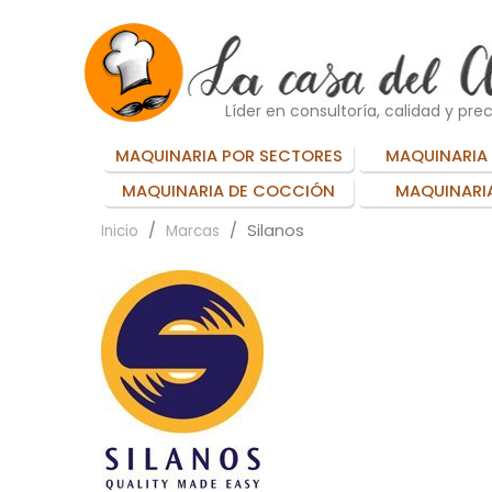
Líder en consultoría, calidad y prec
MAQUINARIA POR SECTORES
MAQUINARIA 
MAQUINARIA DE COCCIÓN
MAQUINARIA
Silanos
Inicio
Marcas