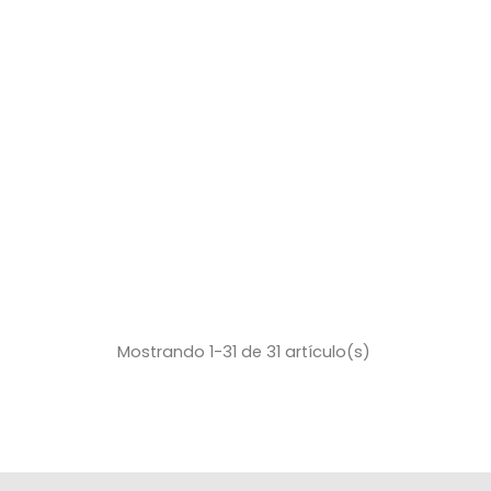
Mostrando 1-31 de 31 artículo(s)