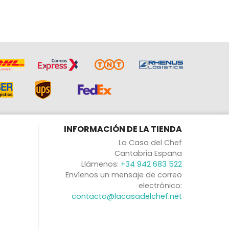
INFORMACIÓN DE LA TIENDA
La Casa del Chef
Cantabria España
Llámenos:
+34 942 683 522
Envíenos un mensaje de correo
electrónico:
contacto@lacasadelchef.net