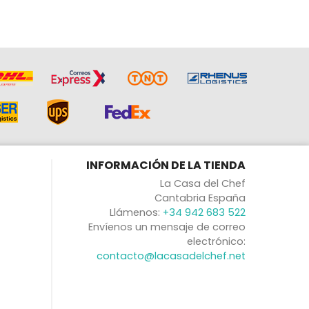
INFORMACIÓN DE LA TIENDA
La Casa del Chef
Cantabria España
Llámenos:
+34 942 683 522
Envíenos un mensaje de correo
electrónico:
contacto@lacasadelchef.net