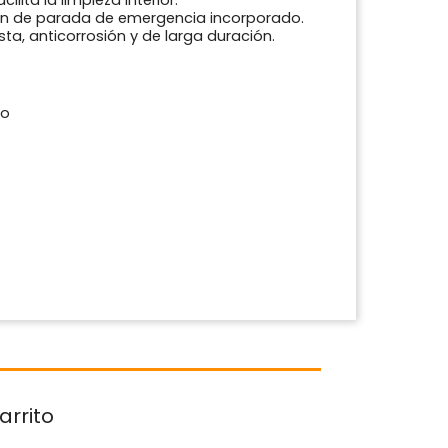
n de parada de emergencia incorporado.
sta, anticorrosión y de larga duración.
do
arrito