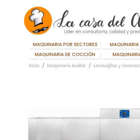
Líder en consultoría, calidad y prec
MAQUINARIA POR SECTORES
MAQUINARIA 
MAQUINARIA DE COCCIÓN
MAQUINARIA
Inicio
Maquinaria Auxiliar
Lavavajillas y lavavas