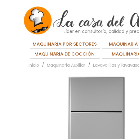
Líder en consultoría, calidad y prec
MAQUINARIA POR SECTORES
MAQUINARIA 
MAQUINARIA DE COCCIÓN
MAQUINARIA
Inicio
Maquinaria Auxiliar
Lavavajillas y lavavas