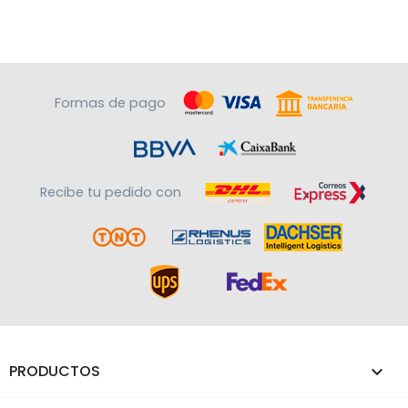
Formas de pago
Recibe tu pedido con
PRODUCTOS
