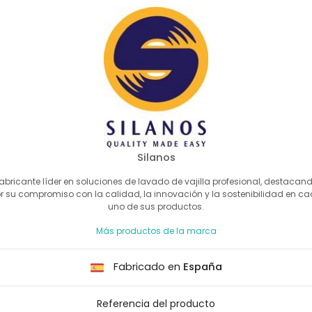
Silanos
abricante líder en soluciones de lavado de vajilla profesional, destacan
r su compromiso con la calidad, la innovación y la sostenibilidad en c
uno de sus productos.
Más productos de la marca
Fabricado en
España
Referencia del producto