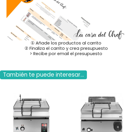
① Añade los productos al carrito
② Finaliza el carrito y crea presupuesto
> Recibe por email el presupuesto
También te puede interesar...