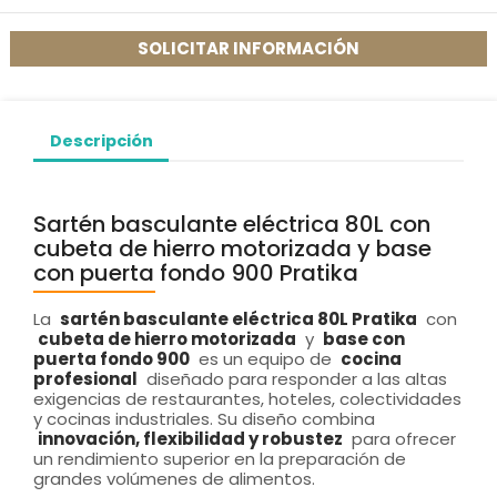
SOLICITAR INFORMACIÓN
Descripción
Sartén basculante eléctrica 80L con
cubeta de hierro motorizada y base
con puerta fondo 900 Pratika
La
sartén basculante eléctrica 80L Pratika
con
cubeta de hierro motorizada
y
base con
puerta fondo 900
es un equipo de
cocina
profesional
diseñado para responder a las altas
exigencias de restaurantes, hoteles, colectividades
y cocinas industriales. Su diseño combina
innovación, flexibilidad y robustez
para ofrecer
un rendimiento superior en la preparación de
grandes volúmenes de alimentos.