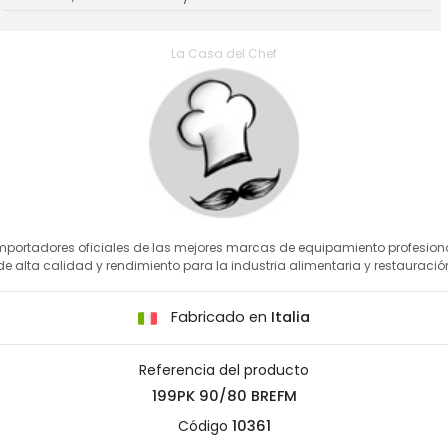
La Casa del Chef
mportadores oficiales de las mejores marcas de equipamiento profesion
de alta calidad y rendimiento para la industria alimentaria y restauració
Fabricado en
Italia
Referencia del producto
199PK 90/80 BREFM
Código
10361