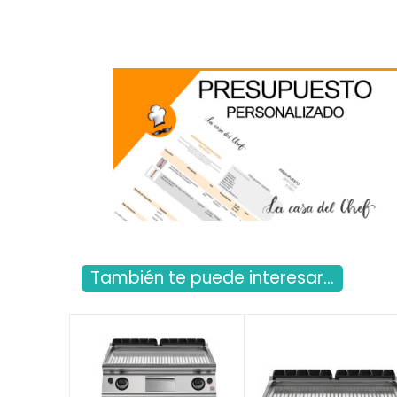
También te puede interesar...