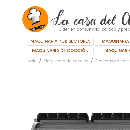
Líder en consultoría, calidad y prec
MAQUINARIA POR SECTORES
MAQUINARIA 
MAQUINARIA DE COCCIÓN
MAQUINARIA
Inicio
Maquinaria de cocción
Planchas de cocin