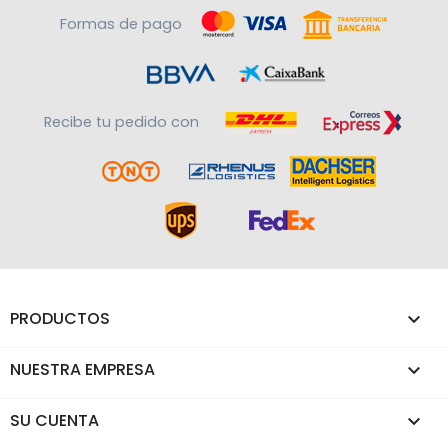
Formas de pago
Recibe tu pedido con
PRODUCTOS

NUESTRA EMPRESA

SU CUENTA
