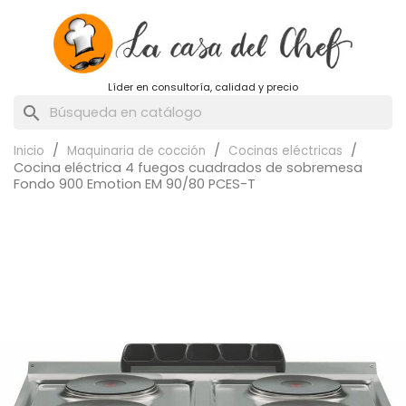
Líder en consultoría, calidad y precio
search
Inicio
Maquinaria de cocción
Cocinas eléctricas
Cocina eléctrica 4 fuegos cuadrados de sobremesa
Fondo 900 Emotion EM 90/80 PCES-T