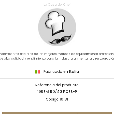
La Casa del Chef
mportadores oficiales de las mejores marcas de equipamiento profesion
de alta calidad y rendimiento para la industria alimentaria y restauració
Fabricado en
Italia
Referencia del producto
199EM 90/40 PCES-P
Código
10131