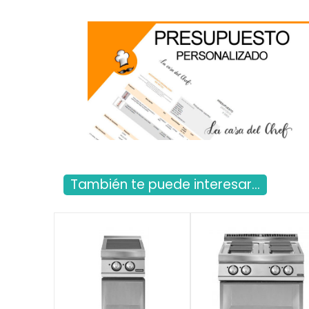
También te puede interesar...