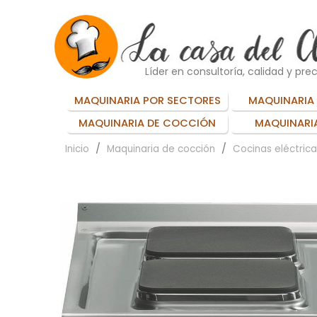
Líder en consultoría, calidad y prec
MAQUINARIA POR SECTORES
MAQUINARIA 
MAQUINARIA DE COCCIÓN
MAQUINARIA
Inicio
Maquinaria de cocción
Cocinas eléctrica