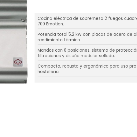
Cocina eléctrica de sobremesa 2 fuegos cuad
700 Emotion.
Potencia total 5,2 kW con placas de acero de a
rendimiento térmico.
Mandos con 6 posiciones, sistema de protecció
filtraciones y diseño modular sellado.
Compacta, robusta y ergonómica para uso prof
hostelería.