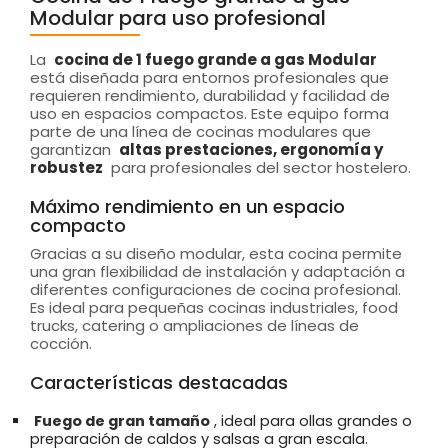
Modular para uso profesional
La
cocina de 1 fuego grande a gas Modular
está diseñada para entornos profesionales que
requieren rendimiento, durabilidad y facilidad de
uso en espacios compactos. Este equipo forma
parte de una línea de cocinas modulares que
garantizan
altas prestaciones, ergonomía y
robustez
para profesionales del sector hostelero.
Máximo rendimiento en un espacio
compacto
Gracias a su diseño modular, esta cocina permite
una gran flexibilidad de instalación y adaptación a
diferentes configuraciones de cocina profesional.
Es ideal para pequeñas cocinas industriales, food
trucks, catering o ampliaciones de líneas de
cocción.
Características destacadas
Fuego de gran tamaño
, ideal para ollas grandes o
preparación de caldos y salsas a gran escala.