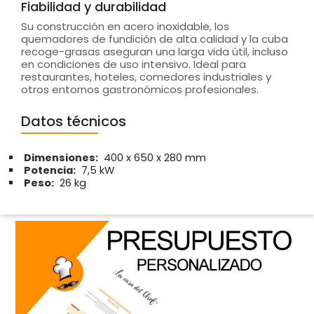
Fiabilidad y durabilidad
Su construcción en acero inoxidable, los
quemadores de fundición de alta calidad y la cuba
recoge-grasas aseguran una larga vida útil, incluso
en condiciones de uso intensivo. Ideal para
restaurantes, hoteles, comedores industriales y
otros entornos gastronómicos profesionales.
Datos técnicos
Dimensiones:
400 x 650 x 280 mm
Potencia:
7,5 kW
Peso:
26 kg