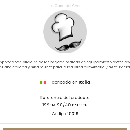
La Casa del Chef
mportadores oficiales de las mejores marcas de equipamiento profesion
de alta calidad y rendimiento para la industria alimentaria y restauració
Fabricado en
Italia
Referencia del producto
199EM 90/40 BMFE-P
Código
10319