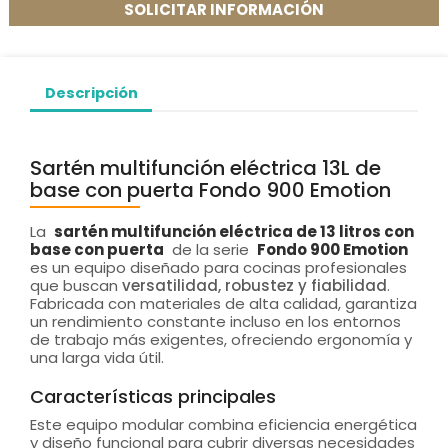
SOLICITAR INFORMACIÓN
Descripción
Sartén multifunción eléctrica 13L de
base con puerta Fondo 900 Emotion
La
sartén multifunción eléctrica de 13 litros con
base con puerta
de la serie
Fondo 900 Emotion
es un equipo diseñado para cocinas profesionales
que buscan
versatilidad, robustez y fiabilidad
.
Fabricada con materiales de alta calidad, garantiza
un rendimiento constante incluso en los entornos
de trabajo más exigentes, ofreciendo ergonomía y
una larga vida útil.
Características principales
Este equipo modular combina eficiencia energética
y diseño funcional para cubrir diversas necesidades