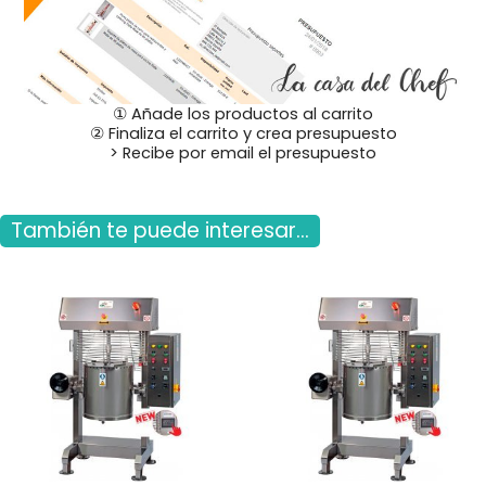
① Añade los productos al carrito
② Finaliza el carrito y crea presupuesto
> Recibe por email el presupuesto
También te puede interesar...