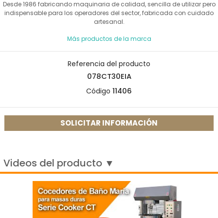
Desde 1986 fabricando maquinaria de calidad, sencilla de utilizar pero
indispensable para los operadores del sector, fabricada con cuidado
artesanal.
Más productos de la marca
Referencia del producto
078CT30EIA
Código
11406
SOLICITAR INFORMACIÓN
Videos del producto ▼