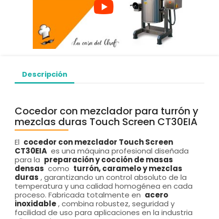
Descripción
Cocedor con mezclador para turrón y
mezclas duras Touch Screen CT30EIA
El
cocedor con mezclador Touch Screen
CT30EIA
es una máquina profesional diseñada
para la
preparación y cocción de masas
densas
como
turrón, caramelo y mezclas
duras
, garantizando un control absoluto de la
temperatura y una calidad homogénea en cada
proceso. Fabricada totalmente en
acero
inoxidable
, combina robustez, seguridad y
facilidad de uso para aplicaciones en la industria