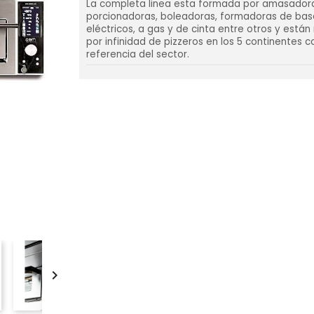
La completa linea esta formada por amasador
porcionadoras, boleadoras, formadoras de bas
eléctricos, a gas y de cinta entre otros y está
por infinidad de pizzeros en los 5 continentes 
referencia del sector.
