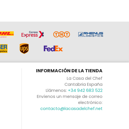
INFORMACIÓN DE LA TIENDA
La Casa del Chef
Cantabria España
Llámenos:
+34 942 683 522
Envíenos un mensaje de correo
electrónico:
contacto@lacasadelchef.net