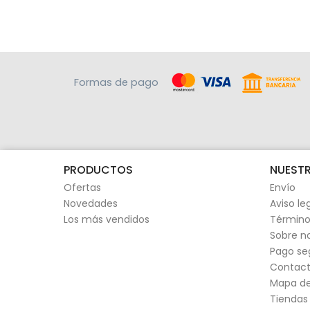
Formas de pago
PRODUCTOS
NUESTR
Ofertas
Envío
Novedades
Aviso le
Los más vendidos
Término
Sobre n
Pago se
Contact
Mapa del
Tiendas