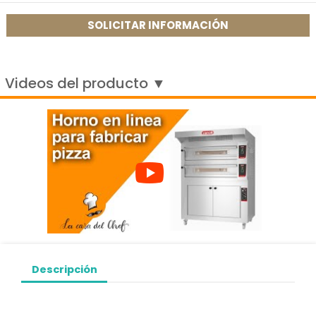
SOLICITAR INFORMACIÓN
Videos del producto ▼
Descripción