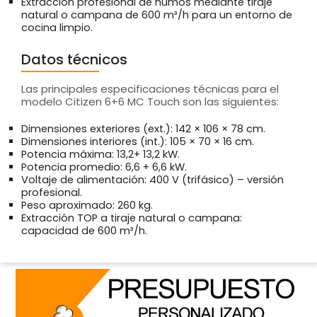
Extracción profesional de humos mediante tiraje
natural o campana de 600 m³/h para un entorno de
cocina limpio.
Datos técnicos
Las principales especificaciones técnicas para el
modelo Citizen 6+6 MC Touch son las siguientes:
Dimensiones exteriores (ext.): 142 × 106 × 78 cm.
Dimensiones interiores (int.): 105 × 70 × 16 cm.
Potencia máxima: 13,2+ 13,2 kW.
Potencia promedio: 6,6 + 6,6 kW.
Voltaje de alimentación: 400 V (trifásico) – versión
profesional.
Peso aproximado: 260 kg.
Extracción TOP a tiraje natural o campana:
capacidad de 600 m³/h.