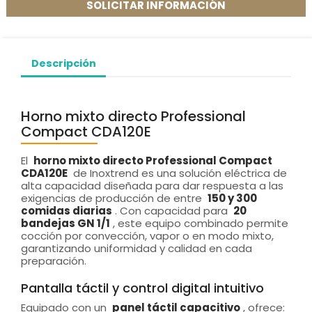
SOLICITAR INFORMACIÓN
Descripción
Horno mixto directo Professional
Compact CDA120E
El
horno mixto directo Professional Compact
CDA120E
de Inoxtrend es una solución eléctrica de
alta capacidad diseñada para dar respuesta a las
exigencias de producción de entre
150 y 300
comidas diarias
. Con capacidad para
20
bandejas GN 1/1
, este equipo combinado permite
cocción por convección, vapor o en modo mixto,
garantizando uniformidad y calidad en cada
preparación.
Pantalla táctil y control digital intuitivo
Equipado con un
panel táctil capacitivo
, ofrece: