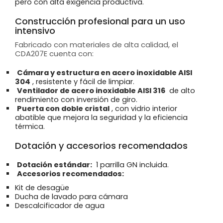
pero con alta exigencia productiva.
Construcción profesional para un uso
intensivo
Fabricado con materiales de alta calidad, el
CDA207E cuenta con:
Cámara y estructura en acero inoxidable AISI
304
, resistente y fácil de limpiar.
Ventilador de acero inoxidable AISI 316
de alto
rendimiento con inversión de giro.
Puerta con doble cristal
, con vidrio interior
abatible que mejora la seguridad y la eficiencia
térmica.
Dotación y accesorios recomendados
Dotación estándar:
1 parrilla GN incluida.
Accesorios recomendados:
Kit de desagüe
Ducha de lavado para cámara
Descalcificador de agua