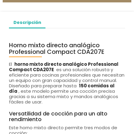
Descripción
Horno mixto directo analógico
Professional Compact CDA207E
El
horno mixto directo analógico Professional
Compact CDA207E
es una solución robusta y
eficiente para cocinas profesionales que necesitan
un equipo con gran capacidad y control manual.
Diseñado para preparar hasta
150 comidas al
día
, este modelo permite una cocción precisa
gracias a su sistema mixto y mandos analógicos
fáciles de usar.
Versatilidad de cocción para un alto
rendimiento
Este horno mixto directo permite tres modos de
cocción: