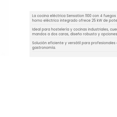
La cocina eléctrica Sensation 1100 con 4 fuego
horno eléctrico integrado ofrece 25 kW de pote
Ideal para hostelería y cocinas industriales, cu
mandos a dos caras, diseño robusto y opciones 
Solución eficiente y versátil para profesionales 
gastronomía.