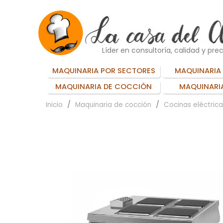
Líder en consultoría, calidad y prec
MAQUINARIA POR SECTORES
MAQUINARIA 
MAQUINARIA DE COCCIÓN
MAQUINARIA
Inicio
Maquinaria de cocción
Cocinas eléctrica