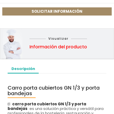
SOLICITAR INFORMACIÓN
Visualizar
Información del producto
Descripción
Carro porta cubiertos GN 1/3 y porta
bandejas
El
carro porta cubiertos GN 1/3 y porta
bandejas
es una solución práctica y versátil para
profesionales de la hostelería, restauración y