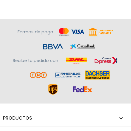
Formas de pago
Recibe tu pedido con
PRODUCTOS
