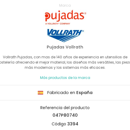
Marca
Pujadas Vollrath
Vollrath Pujadas, con mas de 140 años de experiencia en utensilios de
ostelería ofreciendo el mejor material, los diseños más versátiles, las piez
más modernas y los sistemas más eficaces.
Más productos de la marca
Fabricado en
España
Referencia del producto
047P80740
Código
3394