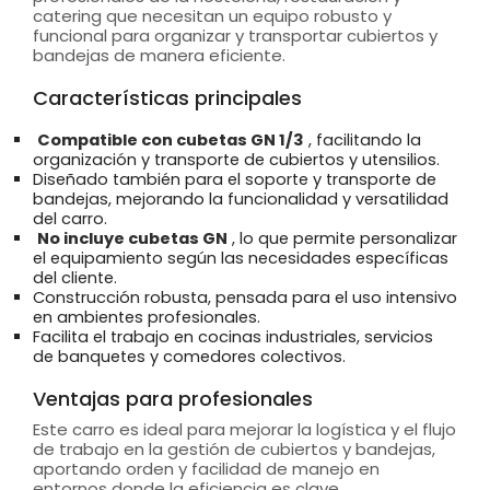
catering que necesitan un equipo robusto y
funcional para organizar y transportar cubiertos y
bandejas de manera eficiente.
Características principales
Compatible con cubetas GN 1/3
, facilitando la
organización y transporte de cubiertos y utensilios.
Diseñado también para el soporte y transporte de
bandejas, mejorando la funcionalidad y versatilidad
del carro.
No incluye cubetas GN
, lo que permite personalizar
el equipamiento según las necesidades específicas
del cliente.
Construcción robusta, pensada para el uso intensivo
en ambientes profesionales.
Facilita el trabajo en cocinas industriales, servicios
de banquetes y comedores colectivos.
Ventajas para profesionales
Este carro es ideal para mejorar la logística y el flujo
de trabajo en la gestión de cubiertos y bandejas,
aportando orden y facilidad de manejo en
entornos donde la eficiencia es clave.