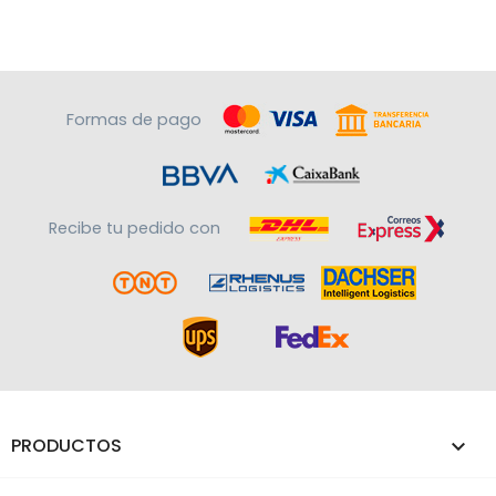
Formas de pago
Recibe tu pedido con
PRODUCTOS
