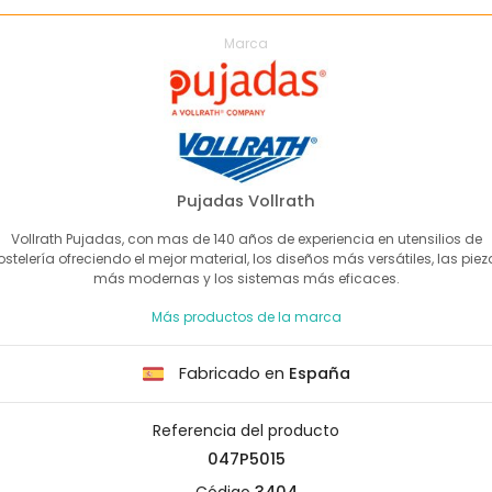
Marca
Pujadas Vollrath
Vollrath Pujadas, con mas de 140 años de experiencia en utensilios de
ostelería ofreciendo el mejor material, los diseños más versátiles, las piez
más modernas y los sistemas más eficaces.
Más productos de la marca
Fabricado en
España
Referencia del producto
047P5015