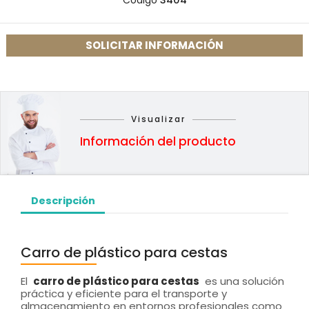
Código
3404
SOLICITAR INFORMACIÓN
Visualizar
Información del producto
Descripción
Carro de plástico para cestas
El
carro de plástico para cestas
es una solución
práctica y eficiente para el transporte y
almacenamiento en entornos profesionales como