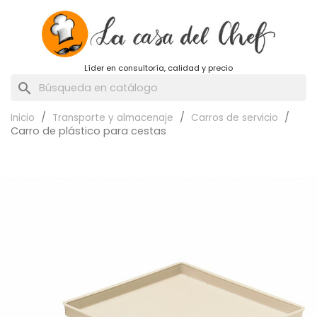
Líder en consultoría, calidad y precio
search
Inicio
Transporte y almacenaje
Carros de servicio
Carro de plástico para cestas