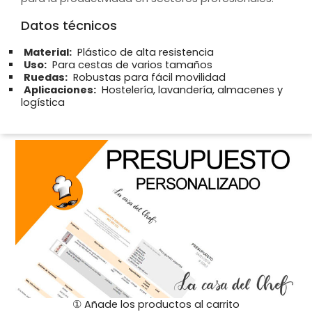
Datos técnicos
Material:
Plástico de alta resistencia
Uso:
Para cestas de varios tamaños
Ruedas:
Robustas para fácil movilidad
Aplicaciones:
Hostelería, lavandería, almacenes y
logística
① Añade los productos al carrito