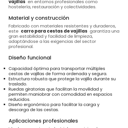
vajillas
en entornos profesionales como
hostelería, restauración y colectividades.
Material y construcción
Fabricado con materiales resistentes y duraderos,
este
carro para cestas de vajillas
garantiza una
gran estabilidad y facilidad de limpieza,
adaptándose a las exigencias del sector
profesional.
Diseño funcional
Capacidad óptima para transportar múltiples
cestas de vajillas de forma ordenada y segura.
Estructura robusta que protege la vajilla durante su
traslado.
Ruedas giratorias que facilitan la movilidad y
permiten maniobrar con comodidad en espacios
reducidos.
Diseño ergonómico para facilitar la carga y
descarga de las cestas.
Aplicaciones profesionales