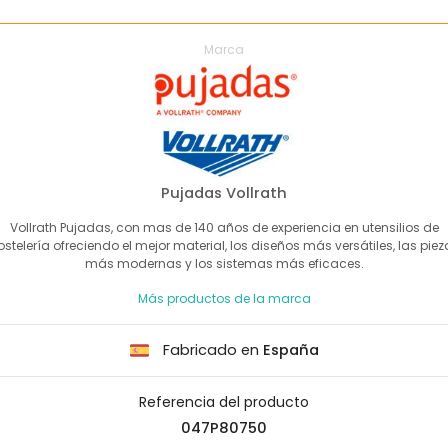
Marca
Pujadas Vollrath
Vollrath Pujadas, con mas de 140 años de experiencia en utensilios de
ostelería ofreciendo el mejor material, los diseños más versátiles, las piez
más modernas y los sistemas más eficaces.
Más productos de la marca
Fabricado en
España
Referencia del producto
047P80750