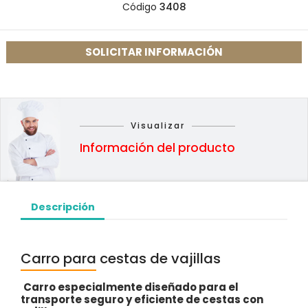
Código
3408
SOLICITAR INFORMACIÓN
Visualizar
Información del producto
Descripción
Carro para cestas de vajillas
Carro especialmente diseñado para el
transporte seguro y eficiente de cestas con