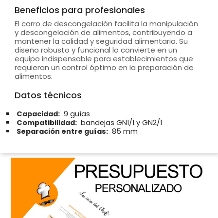
Beneficios para profesionales
El carro de descongelación facilita la manipulación
y descongelación de alimentos, contribuyendo a
mantener la calidad y seguridad alimentaria. Su
diseño robusto y funcional lo convierte en un
equipo indispensable para establecimientos que
requieran un control óptimo en la preparación de
alimentos.
Datos técnicos
Capacidad:
9 guías
Compatibilidad:
bandejas GN1/1 y GN2/1
Separación entre guías:
85 mm