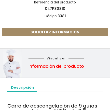
Referencia del producto
047P80810
Código
3381
SOLICITAR INFORMACIÓN
Visualizar
Información del producto
Descripción
Carro de descongelación de 9 guías