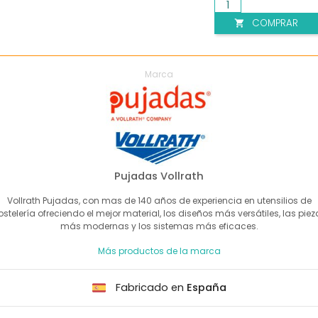
COMPRAR

Marca
Pujadas Vollrath
Vollrath Pujadas, con mas de 140 años de experiencia en utensilios de
ostelería ofreciendo el mejor material, los diseños más versátiles, las piez
más modernas y los sistemas más eficaces.
Más productos de la marca
Fabricado en
España