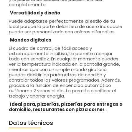
completamente.
Versatilidad y diseño
Puede adaptarse perfectamente al estilo de tu
local porque la parte delantera de acero inoxidable
puede ser personalizada con colores diferentes.
Mandos digitales
El cuadro de control, de fácil acceso y
extremadamente intuitivo, te permite manejar
todo con sencillez. En cualquier momento puedes
ver la temperatura indicada en la pantalla grande,
mientras que con un simple mando giratoria
puedes decidir los parámetros de cocción y
controlar todos los valores programados. Además,
gracias a la función de encendido automático
autónomo 2 veces al día, te permite planificar el
trabajo y ahorrar energía.
Ideal para, pizzerías, pizzerías para entregas a
domicilio, restaurantes con pizza corner
.
Datos técnicos