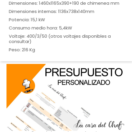
Dimensiones: 1460x1165x390+190 de chimenea mm
Dimensiones internas: 1136x738x140mm
Potencia: 15,1 kW
Consumo medio hora: 5,4kW
Voltaje: 400/3/50 (otros voltajes disponibles a
consultar)
Peso: 216 Kg