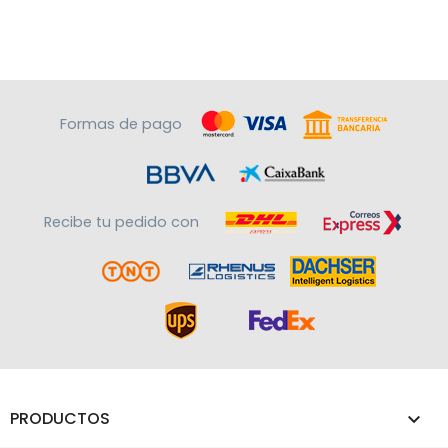
Formas de pago
Recibe tu pedido con
PRODUCTOS
