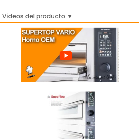
Videos del producto ▼