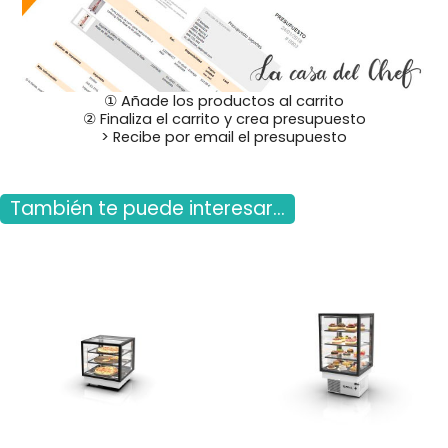
① Añade los productos al carrito
② Finaliza el carrito y crea presupuesto
> Recibe por email el presupuesto
También te puede interesar...