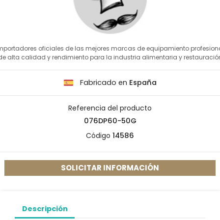
mportadores oficiales de las mejores marcas de equipamiento profesion
de alta calidad y rendimiento para la industria alimentaria y restauració
Fabricado en
España
Referencia del producto
076DP60-50G
Código
14586
SOLICITAR INFORMACIÓN
Descripción