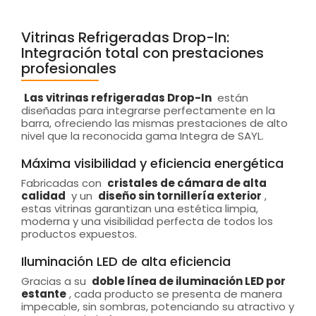
Vitrinas Refrigeradas Drop-In:
Integración total con prestaciones
profesionales
Las vitrinas refrigeradas Drop-In
están
diseñadas para integrarse perfectamente en la
barra, ofreciendo las mismas prestaciones de alto
nivel que la reconocida gama Integra de SAYL.
Máxima visibilidad y eficiencia energética
Fabricadas con
cristales de cámara de alta
calidad
y un
diseño sin tornillería exterior
,
estas vitrinas garantizan una estética limpia,
moderna y una visibilidad perfecta de todos los
productos expuestos.
Iluminación LED de alta eficiencia
Gracias a su
doble línea de iluminación LED por
estante
, cada producto se presenta de manera
impecable, sin sombras, potenciando su atractivo y