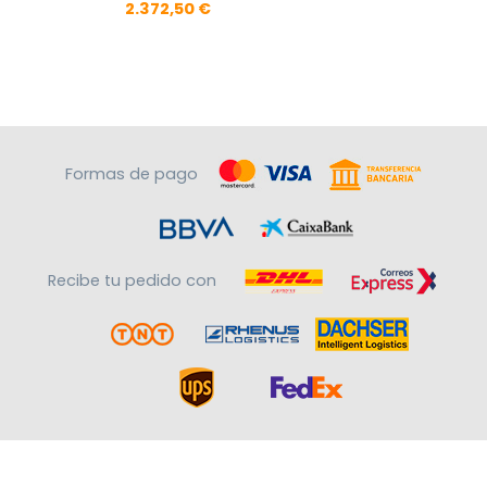
2.372,50 €
Formas de pago
Recibe tu pedido con