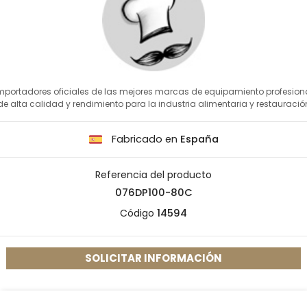
mportadores oficiales de las mejores marcas de equipamiento profesion
de alta calidad y rendimiento para la industria alimentaria y restauració
Fabricado en
España
Referencia del producto
076DP100-80C
Código
14594
SOLICITAR INFORMACIÓN