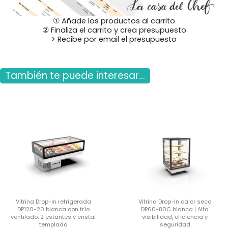
① Añade los productos al carrito
② Finaliza el carrito y crea presupuesto
> Recibe por email el presupuesto
También te puede interesar...
Vitrina Drop-In refrigerada
Vitrina Drop-In calor seco
DP120-20 blanca con frío
DP60-80C blanca | Alta
ventilado, 2 estantes y cristal
visibilidad, eficiencia y
templado
seguridad