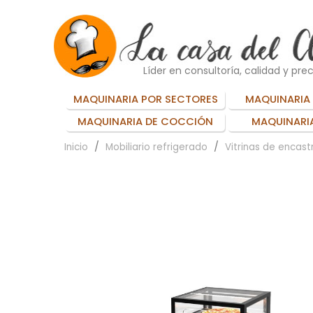
Líder en consultoría, calidad y prec
MAQUINARIA POR SECTORES
MAQUINARIA 
MAQUINARIA DE COCCIÓN
MAQUINARIA
Inicio
Mobiliario refrigerado
Vitrinas de encast