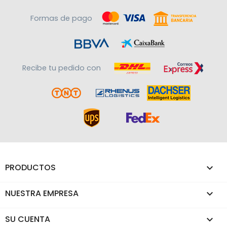
Formas de pago
Recibe tu pedido con
PRODUCTOS

NUESTRA EMPRESA

SU CUENTA
