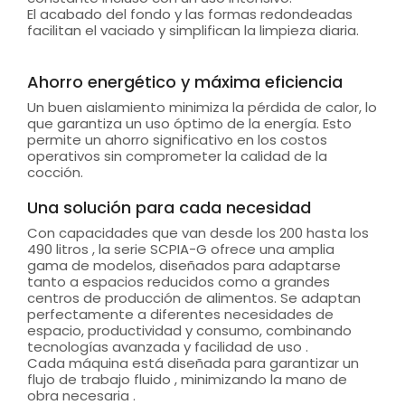
El acabado del fondo y las formas redondeadas
facilitan el vaciado y simplifican la limpieza diaria.
Ahorro energético y máxima eficiencia
Un buen aislamiento minimiza la pérdida de calor, lo
que garantiza un uso óptimo de la energía. Esto
permite un ahorro significativo en los costos
operativos sin comprometer la calidad de la
cocción.
Una solución para cada necesidad
Con capacidades que van desde los 200 hasta los
490 litros , la serie SCPIA-G ofrece una amplia
gama de modelos, diseñados para adaptarse
tanto a espacios reducidos como a grandes
centros de producción de alimentos. Se adaptan
perfectamente a diferentes necesidades de
espacio, productividad y consumo, combinando
tecnologías avanzada y facilidad de uso .
Cada máquina está diseñada para garantizar un
flujo de trabajo fluido , minimizando la mano de
obra necesaria .