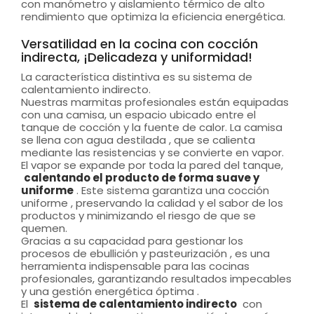
con manómetro y aislamiento térmico de alto
rendimiento que optimiza la eficiencia energética.
Versatilidad en la cocina con cocción
indirecta, ¡Delicadeza y uniformidad!
La característica distintiva es su sistema de
calentamiento indirecto.
Nuestras marmitas profesionales están equipadas
con una camisa, un espacio ubicado entre el
tanque de cocción y la fuente de calor. La camisa
se llena con agua destilada , que se calienta
mediante las resistencias y se convierte en vapor.
El vapor se expande por toda la pared del tanque,
calentando el producto de forma suave y
uniforme
. Este sistema garantiza una cocción
uniforme , preservando la calidad y el sabor de los
productos y minimizando el riesgo de que se
quemen.
Gracias a su capacidad para gestionar los
procesos de ebullición y pasteurización , es una
herramienta indispensable para las cocinas
profesionales, garantizando resultados impecables
y una gestión energética óptima .
El
sistema de calentamiento indirecto
con