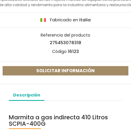
de alta calidad y rendimiento para la industria alimentaria y restauració
Fabricado en
Italia
Referencia del producto
275453078318
Código
16123
SOLICITAR INFORMACIÓN
Descripción
Marmita a gas indirecta 410 Litros
SCPIA-400G