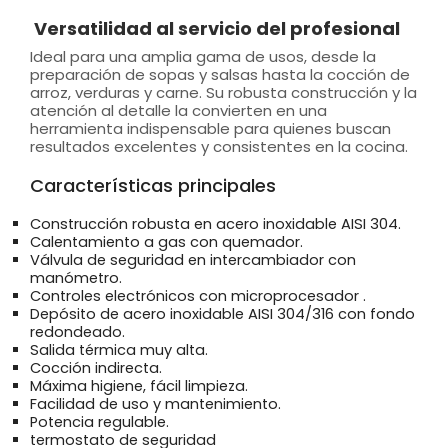
Versatilidad al servicio del profesional
Ideal para una amplia gama de usos, desde la
preparación de sopas y salsas hasta la cocción de
arroz, verduras y carne. Su robusta construcción y la
atención al detalle la convierten en una
herramienta indispensable para quienes buscan
resultados excelentes y consistentes en la cocina.
Características principales
Construcción robusta en acero inoxidable AISI 304.
Calentamiento a gas con quemador.
Válvula de seguridad en intercambiador con
manómetro.
Controles electrónicos con microprocesador .
Depósito de acero inoxidable AISI 304/316 con fondo
redondeado.
Salida térmica muy alta.
Cocción indirecta.
Máxima higiene, fácil limpieza.
Facilidad de uso y mantenimiento.
Potencia regulable.
termostato de seguridad