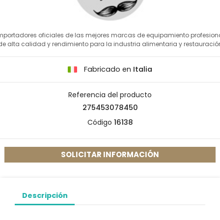
mportadores oficiales de las mejores marcas de equipamiento profesion
de alta calidad y rendimiento para la industria alimentaria y restauració
Fabricado en
Italia
Referencia del producto
275453078450
Código
16138
SOLICITAR INFORMACIÓN
Descripción