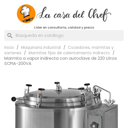
Líder en consultoría, calidad y precio
search
Inicio
Maquinaria industrial
Cocedores, marmitas y
sartenes
Marmitas fijas de calentamiento indirecto
Marmita a vapor indirecta con autoclave de 220 Litros
SCPIA-200VA