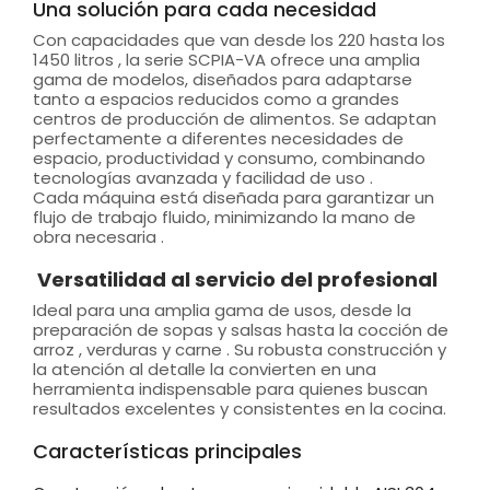
Una solución para cada necesidad
Con capacidades que van desde los 220 hasta los
1450 litros , la serie SCPIA-VA ofrece una amplia
gama de modelos, diseñados para adaptarse
tanto a espacios reducidos como a grandes
centros de producción de alimentos. Se adaptan
perfectamente a diferentes necesidades de
espacio, productividad y consumo, combinando
tecnologías avanzada y facilidad de uso .
Cada máquina está diseñada para garantizar un
flujo de trabajo fluido, minimizando la mano de
obra necesaria .
Versatilidad al servicio del profesional
Ideal para una amplia gama de usos, desde la
preparación de sopas y salsas hasta la cocción de
arroz , verduras y carne . Su robusta construcción y
la atención al detalle la convierten en una
herramienta indispensable para quienes buscan
resultados excelentes y consistentes en la cocina.
Características principales