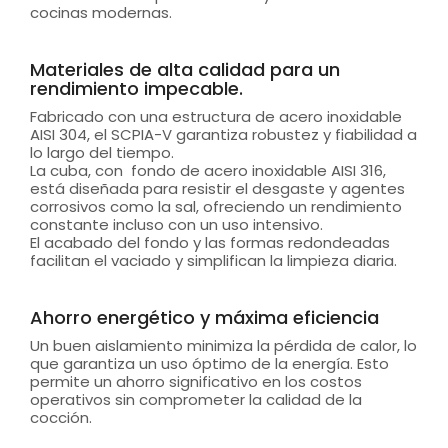
cocinas modernas.
Materiales de alta calidad para un
rendimiento impecable.
Fabricado con una estructura de acero inoxidable
AISI 304, el SCPIA-V garantiza robustez y fiabilidad a
lo largo del tiempo.
La cuba, con fondo de acero inoxidable AISI 316,
está diseñada para resistir el desgaste y agentes
corrosivos como la sal, ofreciendo un rendimiento
constante incluso con un uso intensivo.
El acabado del fondo y las formas redondeadas
facilitan el vaciado y simplifican la limpieza diaria.
Ahorro energético y máxima eficiencia
Un buen aislamiento minimiza la pérdida de calor, lo
que garantiza un uso óptimo de la energía. Esto
permite un ahorro significativo en los costos
operativos sin comprometer la calidad de la
cocción.