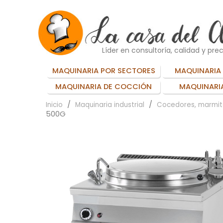
Líder en consultoría, calidad y prec
MAQUINARIA POR SECTORES
MAQUINARIA 
MAQUINARIA DE COCCIÓN
MAQUINARIA
Inicio
Maquinaria industrial
Cocedores, marmit
500G