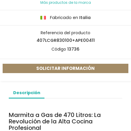
Más productos de la marca
Fabricado en
Italia
Referencia del producto
407LCGR830100+APE00411
Código
13736
SOLICITAR INFORMACIÓN
Descripción
Marmita a Gas de 470 Litros: La
Revolución de la Alta Cocina
Profesional