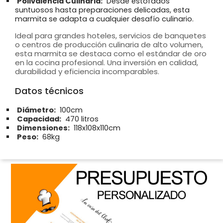
Polivalencia Culinaria:
Desde estofados
suntuosos hasta preparaciones delicadas, esta
marmita se adapta a cualquier desafío culinario.
Ideal para grandes hoteles, servicios de banquetes
o centros de producción culinaria de alto volumen,
esta marmita se destaca como el estándar de oro
en la cocina profesional. Una inversión en calidad,
durabilidad y eficiencia incomparables.
Datos técnicos
Diámetro:
100cm
Capacidad:
470 litros
Dimensiones:
118x108x110cm
Peso:
68kg