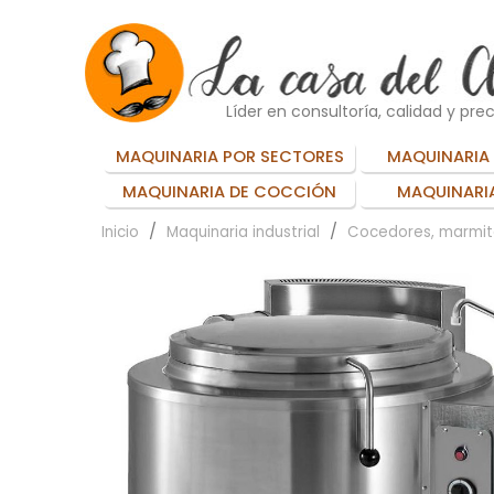
Líder en consultoría, calidad y prec
MAQUINARIA POR SECTORES
MAQUINARIA 
MAQUINARIA DE COCCIÓN
MAQUINARIA
Inicio
Maquinaria industrial
Cocedores, marmit