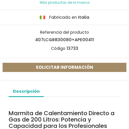
Más productos de la marca
Fabricado en
Italia
Referencia del producto
407LCGR830080+APE00411
Código
13733
SOLICITAR INFORMACIÓN
Descripción
Marmita de Calentamiento Directo a
Gas de 200 Litros: Potencia y
Capacidad para los Profesionales