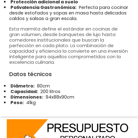
Protección adicional a suelo
Polivalencia Gastronómica:
Perfecta para cocinar
desde estofados y sopas en masa hasta delicados
caldos y salsas a gran escala.
Esta marmita define el estándar en cocinas de
gran volumen, desde banquetes de lujo hasta
comedores institucionales que buscan la
perfección en cada plato. La combinación de
capacidad y eficiencia la convierte en una inversión
inteligente para aquellos comprometidos con la
excelencia culinaria.
Datos técnicos
Diámetro:
80cm
Capacidad:
200 litros
Dimensiones:
94x88x90cm
Peso:
41kg