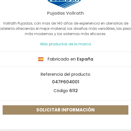
Pujadas Vollrath
Vollrath Pujadas, con mas de 140 años de experiencia en utensilios de
ostelería ofreciendo el mejor material, los diseños más versátiles, las piez
más modernas y los sistemas más eficaces.
Más productos de la marca
Fabricado en
España
Referencia del producto
047P604001
Código
6112
SOLICITAR INFORMACIÓN