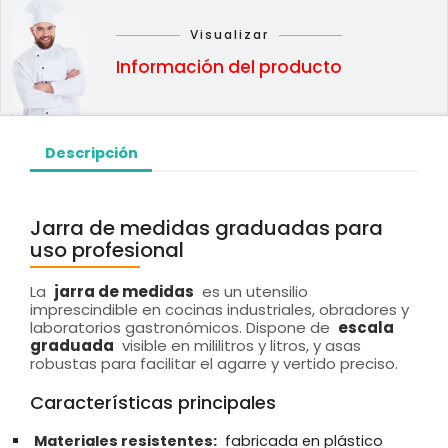
Visualizar
Información del producto
Descripción
Jarra de medidas graduadas para
uso profesional
La
jarra de medidas
es un utensilio
imprescindible en cocinas industriales, obradores y
laboratorios gastronómicos. Dispone de
escala
graduada
visible en mililitros y litros, y asas
robustas para facilitar el agarre y vertido preciso.
Características principales
Materiales resistentes:
fabricada en plástico