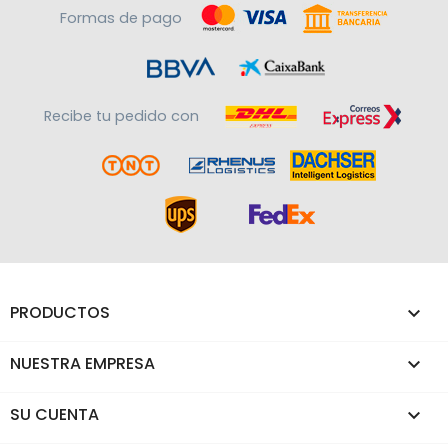
Formas de pago
Recibe tu pedido con
PRODUCTOS

NUESTRA EMPRESA

SU CUENTA
