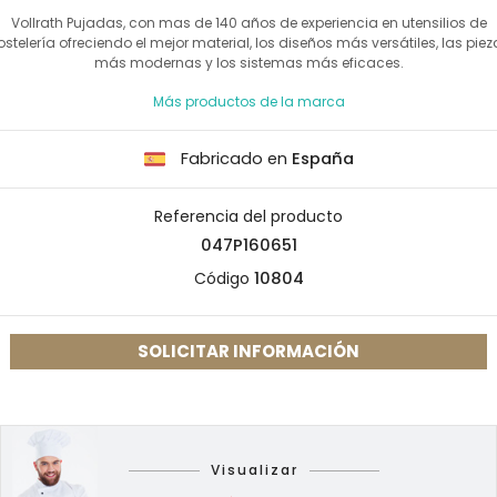
Vollrath Pujadas, con mas de 140 años de experiencia en utensilios de
ostelería ofreciendo el mejor material, los diseños más versátiles, las piez
más modernas y los sistemas más eficaces.
Más productos de la marca
Fabricado en
España
Referencia del producto
047P160651
Código
10804
SOLICITAR INFORMACIÓN
Visualizar