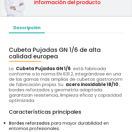
Información del producto
Descripción
Cubeta Pujadas GN 1/6 de alta
calidad europea
La
Cubeta Pujadas GN 1/6
está fabricada
conforme a la norma EN‑631.2, integrándose en una
de las gamas más amplias de cubetas gastronorm
de fabricación propia. Su
acero inoxidable 18/10
,
bordes reforzados y geometría adaptada
garantizan resistencia, limpieza eficaz y capacidad
optimizada.
Características principales
Bordes reforzados
para mayor durabilidad en
entornos profesionales.