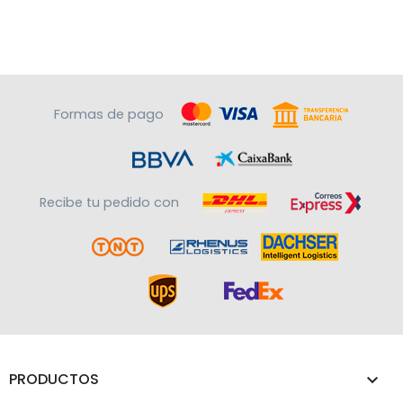
Formas de pago
Recibe tu pedido con
PRODUCTOS
