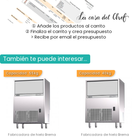
① Añade los productos al carrito
② Finaliza el carrito y crea presupuesto
> Recibe por email el presupuesto
También te puede interesar...
Capacidad: 55kg
Capacidad: 40kg
Fabricadora de hielo Brema
Fabricadora de hielo Brema