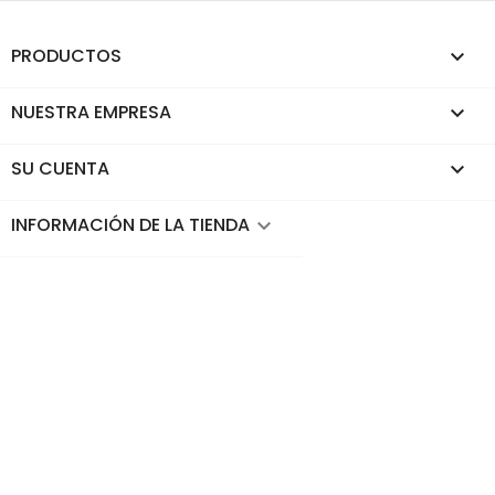
PRODUCTOS

NUESTRA EMPRESA

SU CUENTA

INFORMACIÓN DE LA TIENDA
keyboard_arrow_down