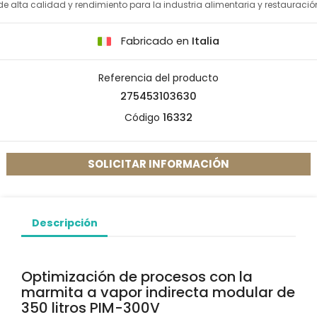
de alta calidad y rendimiento para la industria alimentaria y restauració
Fabricado en
Italia
Referencia del producto
275453103630
Código
16332
SOLICITAR INFORMACIÓN
Descripción
Optimización de procesos con la
marmita a vapor indirecta modular de
350 litros PIM-300V