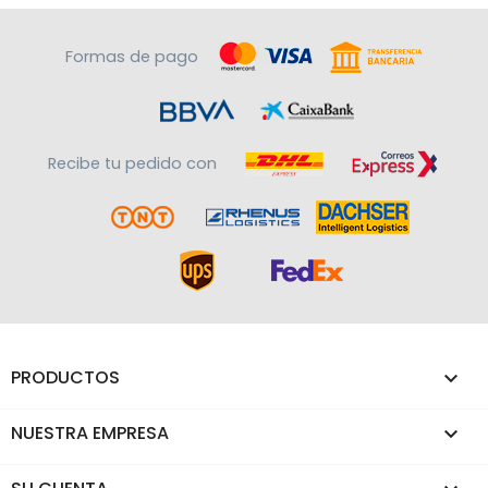
Formas de pago
Recibe tu pedido con
PRODUCTOS

NUESTRA EMPRESA
