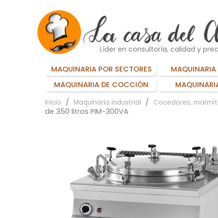
Líder en consultoría, calidad y prec
MAQUINARIA POR SECTORES
MAQUINARIA 
MAQUINARIA DE COCCIÓN
MAQUINARIA
Inicio
Maquinaria industrial
Cocedores, marmit
de 350 litros PIM-300VA