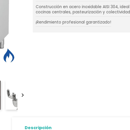
Construcción en acero inoxidable AISI 304, idea
cocinas centrales, pasteurización y colectividad
¡Rendimiento profesional garantizado!

Descripción