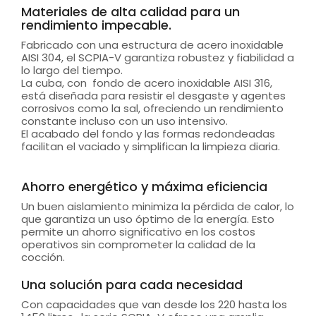
Materiales de alta calidad para un
rendimiento impecable.
Fabricado con una estructura de acero inoxidable
AISI 304, el SCPIA-V garantiza robustez y fiabilidad a
lo largo del tiempo.
La cuba, con fondo de acero inoxidable AISI 316,
está diseñada para resistir el desgaste y agentes
corrosivos como la sal, ofreciendo un rendimiento
constante incluso con un uso intensivo.
El acabado del fondo y las formas redondeadas
facilitan el vaciado y simplifican la limpieza diaria.
Ahorro energético y máxima eficiencia
Un buen aislamiento minimiza la pérdida de calor, lo
que garantiza un uso óptimo de la energía. Esto
permite un ahorro significativo en los costos
operativos sin comprometer la calidad de la
cocción.
Una solución para cada necesidad
Con capacidades que van desde los 220 hasta los