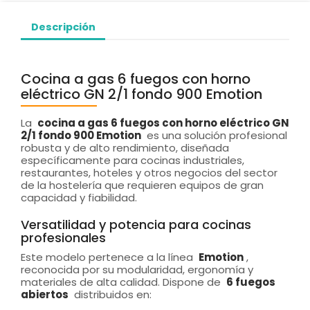
Descripción
Cocina a gas 6 fuegos con horno
eléctrico GN 2/1 fondo 900 Emotion
La
cocina a gas 6 fuegos con horno eléctrico GN
2/1 fondo 900 Emotion
es una solución profesional
robusta y de alto rendimiento, diseñada
específicamente para cocinas industriales,
restaurantes, hoteles y otros negocios del sector
de la hostelería que requieren equipos de gran
capacidad y fiabilidad.
Versatilidad y potencia para cocinas
profesionales
Este modelo pertenece a la línea
Emotion
,
reconocida por su modularidad, ergonomía y
materiales de alta calidad. Dispone de
6 fuegos
abiertos
distribuidos en: