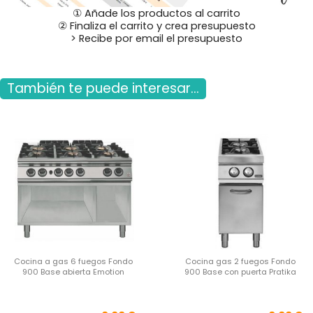
① Añade los productos al carrito
② Finaliza el carrito y crea presupuesto
> Recibe por email el presupuesto
También te puede interesar...
Cocina a gas 6 fuegos Fondo
Cocina gas 2 fuegos Fondo
900 Base abierta Emotion
900 Base con puerta Pratika