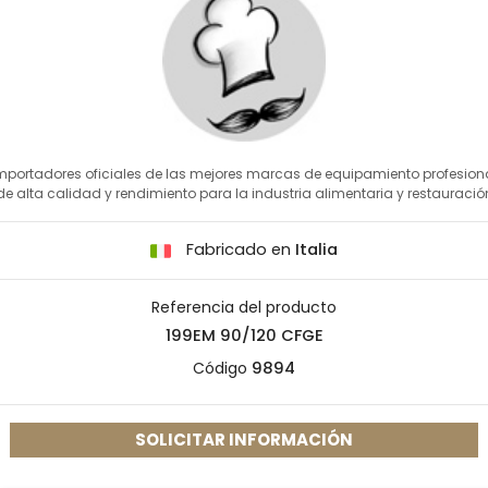
mportadores oficiales de las mejores marcas de equipamiento profesion
de alta calidad y rendimiento para la industria alimentaria y restauració
Fabricado en
Italia
Referencia del producto
199EM 90/120 CFGE
Código
9894
SOLICITAR INFORMACIÓN