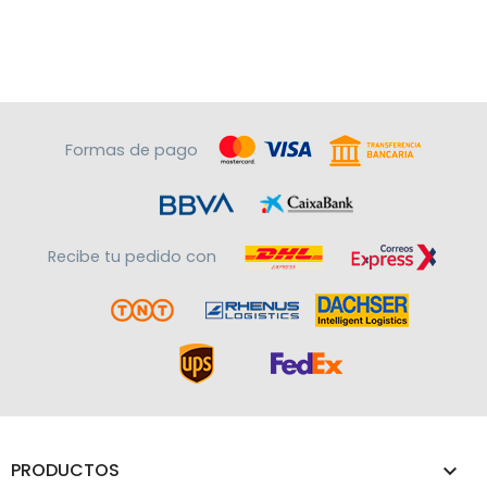
Formas de pago
Recibe tu pedido con
PRODUCTOS
