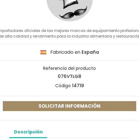
mportadores oficiales de las mejores marcas de equipamiento profesion
de alta calidad y rendimiento para la industria alimentaria y restauració
Fabricado en
España
Referencia del producto
076VTLG8
Código
14719
SOLICITAR INFORMACIÓN
Descripción