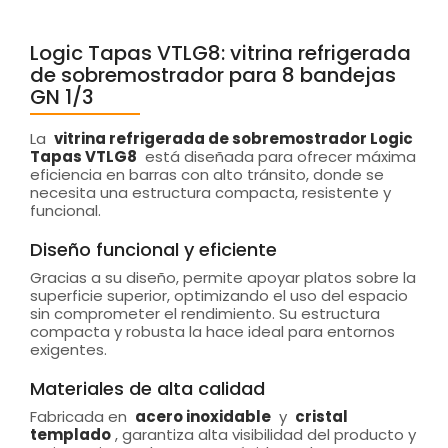
Logic Tapas VTLG8: vitrina refrigerada
de sobremostrador para 8 bandejas
GN 1/3
La
vitrina refrigerada de sobremostrador Logic
Tapas VTLG8
está diseñada para ofrecer máxima
eficiencia en barras con alto tránsito, donde se
necesita una estructura compacta, resistente y
funcional.
Diseño funcional y eficiente
Gracias a su diseño, permite apoyar platos sobre la
superficie superior, optimizando el uso del espacio
sin comprometer el rendimiento. Su estructura
compacta y robusta la hace ideal para entornos
exigentes.
Materiales de alta calidad
Fabricada en
acero inoxidable
y
cristal
templado
, garantiza alta visibilidad del producto y