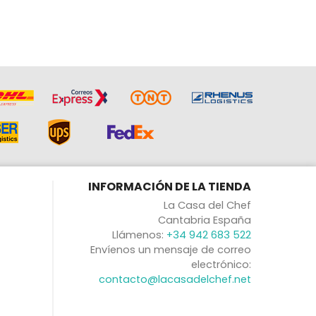
INFORMACIÓN DE LA TIENDA
La Casa del Chef
Cantabria España
Llámenos:
+34 942 683 522
Envíenos un mensaje de correo
electrónico:
contacto@lacasadelchef.net