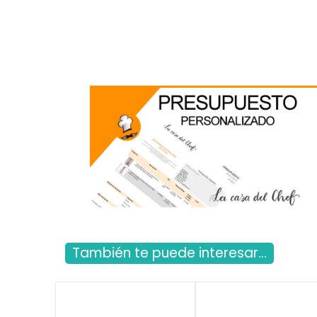
También te puede interesar...