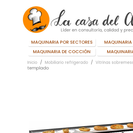
Líder en consultoría, calidad y prec
MAQUINARIA POR SECTORES
MAQUINARIA 
MAQUINARIA DE COCCIÓN
MAQUINARIA
Inicio
Mobiliario refrigerado
Vitrinas sobremes
templado