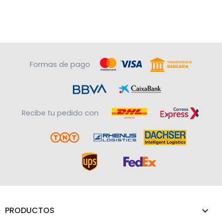
Formas de pago
Recibe tu pedido con
PRODUCTOS
