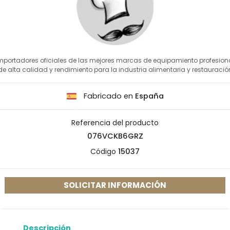
mportadores oficiales de las mejores marcas de equipamiento profesion
de alta calidad y rendimiento para la industria alimentaria y restauració
Fabricado en
España
Referencia del producto
076VCKB6GRZ
Código
15037
SOLICITAR INFORMACIÓN
Descripción