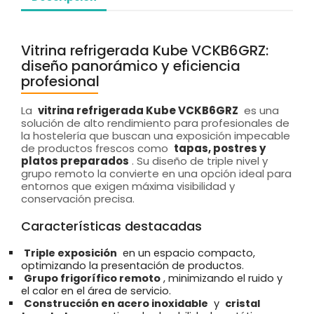
Vitrina refrigerada Kube VCKB6GRZ:
diseño panorámico y eficiencia
profesional
La
vitrina refrigerada Kube VCKB6GRZ
es una
solución de alto rendimiento para profesionales de
la hostelería que buscan una exposición impecable
de productos frescos como
tapas, postres y
platos preparados
. Su diseño de triple nivel y
grupo remoto la convierte en una opción ideal para
entornos que exigen máxima visibilidad y
conservación precisa.
Características destacadas
Triple exposición
en un espacio compacto,
optimizando la presentación de productos.
Grupo frigorífico remoto
, minimizando el ruido y
el calor en el área de servicio.
Construcción en acero inoxidable
y
cristal