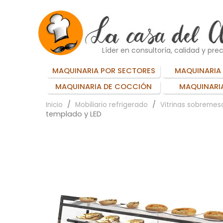
Líder en consultoría, calidad y prec
MAQUINARIA POR SECTORES
MAQUINARIA 
MAQUINARIA DE COCCIÓN
MAQUINARIA
Inicio
Mobiliario refrigerado
Vitrinas sobremes
templado y LED