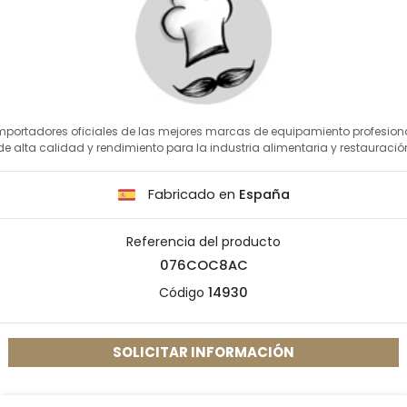
mportadores oficiales de las mejores marcas de equipamiento profesion
de alta calidad y rendimiento para la industria alimentaria y restauració
Fabricado en
España
Referencia del producto
076COC8AC
Código
14930
SOLICITAR INFORMACIÓN