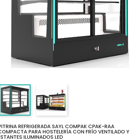
VITRINA REFRIGERADA SAYL COMPAK CPAK-RAA
COMPACTA PARA HOSTELERÍA CON FRÍO VENTILADO Y
ESTANTES ILUMINADOS LED