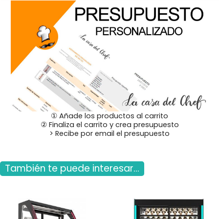
① Añade los productos al carrito
② Finaliza el carrito y crea presupuesto
> Recibe por email el presupuesto
También te puede interesar...