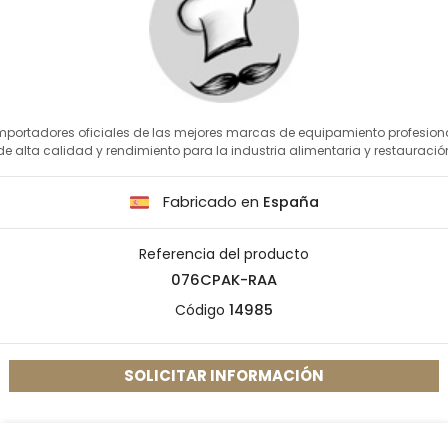
mportadores oficiales de las mejores marcas de equipamiento profesion
de alta calidad y rendimiento para la industria alimentaria y restauració
Fabricado en
España
Referencia del producto
076CPAK-RAA
Código
14985
SOLICITAR INFORMACIÓN