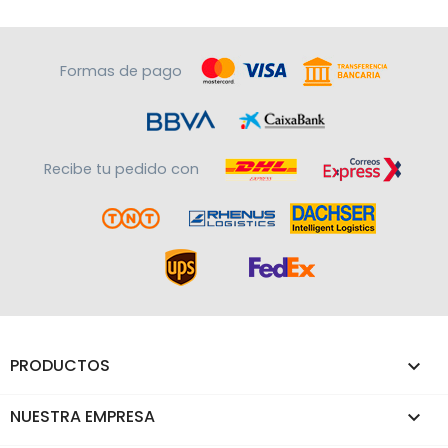
Formas de pago
Recibe tu pedido con
PRODUCTOS

NUESTRA EMPRESA
