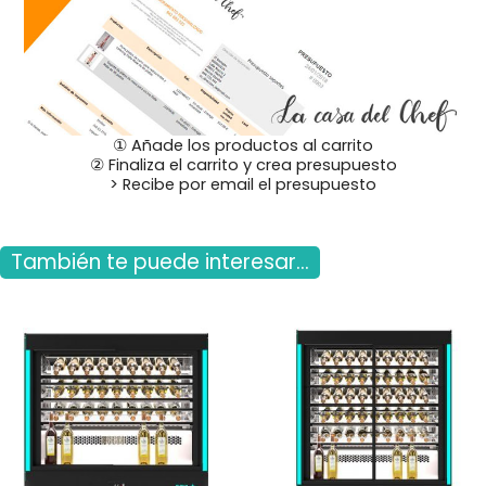
① Añade los productos al carrito
② Finaliza el carrito y crea presupuesto
> Recibe por email el presupuesto
También te puede interesar...