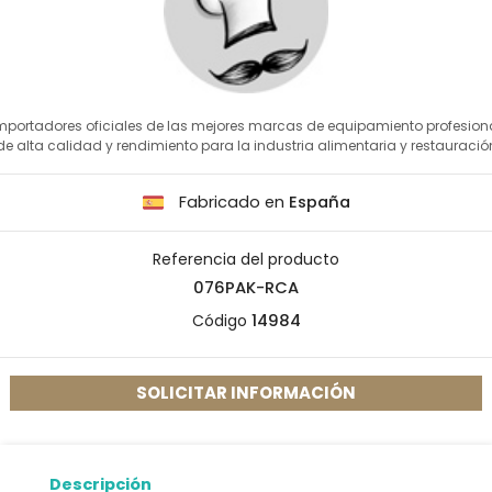
mportadores oficiales de las mejores marcas de equipamiento profesion
de alta calidad y rendimiento para la industria alimentaria y restauració
Fabricado en
España
Referencia del producto
076PAK-RCA
Código
14984
SOLICITAR INFORMACIÓN
Descripción