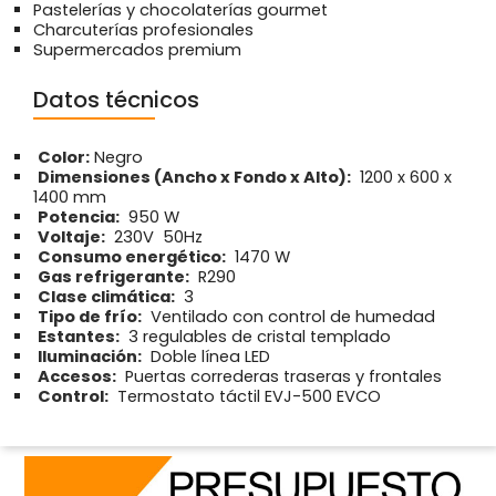
Pastelerías y chocolaterías gourmet
Charcuterías profesionales
Supermercados premium
Datos técnicos
Color:
Negro
Dimensiones (Ancho x Fondo x Alto):
1200 x 600 x
1400 mm
Potencia:
950 W
Voltaje:
230V  50Hz
Consumo energético:
1470 W
Gas refrigerante:
R290
Clase climática:
3
Tipo de frío:
Ventilado con control de humedad
Estantes:
3 regulables de cristal templado
Iluminación:
Doble línea LED
Accesos:
Puertas correderas traseras y frontales
Control:
Termostato táctil EVJ-500 EVCO