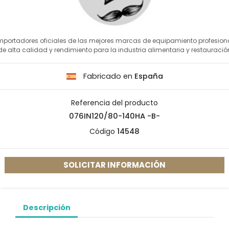
mportadores oficiales de las mejores marcas de equipamiento profesion
de alta calidad y rendimiento para la industria alimentaria y restauració
Fabricado en
España
Referencia del producto
076IN120/80-140HA -B-
Código
14548
SOLICITAR INFORMACIÓN
Descripción